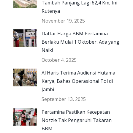
Tambah Panjang Lagi 62,4 Km, Ini
Rutenya
November 19, 2025
Daftar Harga BBM Pertamina
Berlaku Mulai 1 Oktober, Ada yang
Naik!
October 4, 2025
Al Haris Terima Audiensi Hutama
Karya, Bahas Operasional Tol di
Jambi
September 13, 2025
Pertamina Pastikan Kecepatan
Nozzle Tak Pengaruhi Takaran
BBM