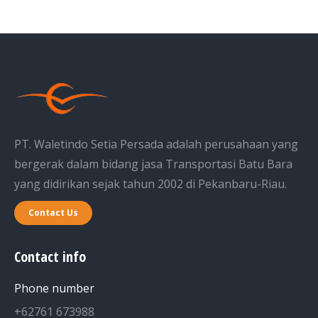
PT. Waletindo Setia Persada adalah perusahaan yang
bergerak dalam bidang jasa Transportasi Batu Bara
yang didirikan sejak tahun 2002 di Pekanbaru-Riau.
Contact Us
Contact info
Phone number
+62761 673988