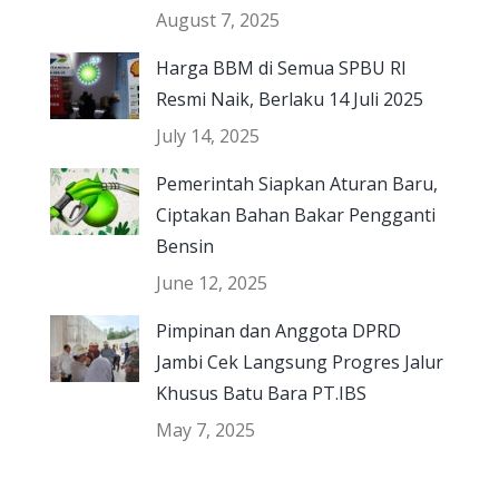
August 7, 2025
Harga BBM di Semua SPBU RI
Resmi Naik, Berlaku 14 Juli 2025
July 14, 2025
Pemerintah Siapkan Aturan Baru,
Ciptakan Bahan Bakar Pengganti
Bensin
June 12, 2025
Pimpinan dan Anggota DPRD
Jambi Cek Langsung Progres Jalur
Khusus Batu Bara PT.IBS
May 7, 2025