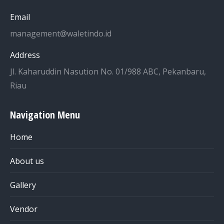
Email
management@waletindo.id
Address
Jl. Kaharuddin Nasution No. 01/988 ABC, Pekanbaru,
Riau
Navigation Menu
Home
About us
Gallery
Vendor