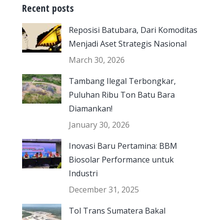
Recent posts
Reposisi Batubara, Dari Komoditas
Menjadi Aset Strategis Nasional
March 30, 2026
Tambang Ilegal Terbongkar,
Puluhan Ribu Ton Batu Bara
Diamankan!
January 30, 2026
Inovasi Baru Pertamina: BBM
Biosolar Performance untuk
Industri
December 31, 2025
Tol Trans Sumatera Bakal