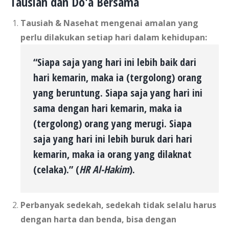
Tausiah dan Do'a Bersama
Tausiah & Nasehat mengenai amalan yang
perlu dilakukan setiap hari dalam kehidupan:
“Siapa saja yang hari ini lebih baik dari
hari kemarin, maka ia (tergolong) orang
yang beruntung. Siapa saja yang hari ini
sama dengan hari kemarin, maka ia
(tergolong) orang yang merugi. Siapa
saja yang hari ini lebih buruk dari hari
kemarin, maka ia orang yang dilaknat
(celaka).” (
HR Al-Hakim
).
Perbanyak sedekah, sedekah tidak selalu harus
dengan harta dan benda, bisa dengan