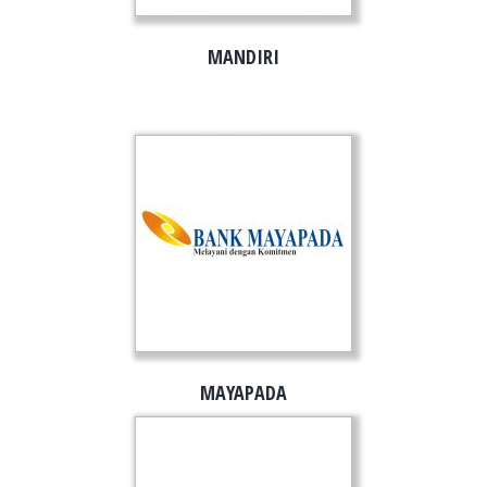
MANDIRI
MAYAPADA