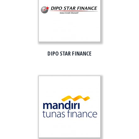
DIPO STAR FINANCE