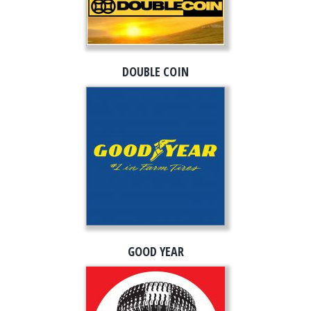
DOUBLE COIN
GOOD YEAR