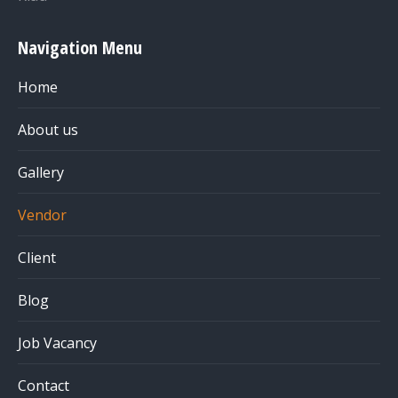
Navigation Menu
Home
About us
Gallery
Vendor
Client
Blog
Job Vacancy
Contact