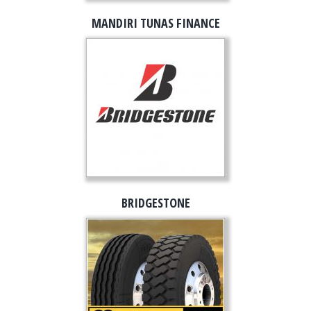
MANDIRI TUNAS FINANCE
BRIDGESTONE