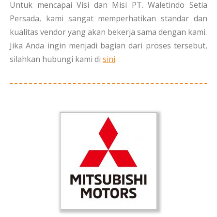
Untuk mencapai Visi dan Misi PT. Waletindo Setia
Persada, kami sangat memperhatikan standar dan
kualitas vendor yang akan bekerja sama dengan kami.
Jika Anda ingin menjadi bagian dari proses tersebut,
silahkan hubungi kami di
sini
.