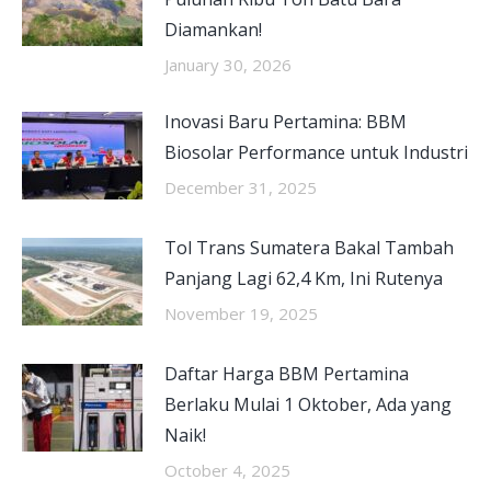
Diamankan!
January 30, 2026
Inovasi Baru Pertamina: BBM
Biosolar Performance untuk Industri
December 31, 2025
Tol Trans Sumatera Bakal Tambah
Panjang Lagi 62,4 Km, Ini Rutenya
November 19, 2025
Daftar Harga BBM Pertamina
Berlaku Mulai 1 Oktober, Ada yang
Naik!
October 4, 2025