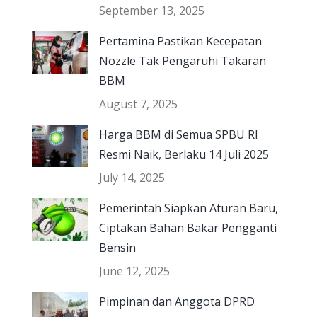
September 13, 2025
Pertamina Pastikan Kecepatan
Nozzle Tak Pengaruhi Takaran
BBM
August 7, 2025
Harga BBM di Semua SPBU RI
Resmi Naik, Berlaku 14 Juli 2025
July 14, 2025
Pemerintah Siapkan Aturan Baru,
Ciptakan Bahan Bakar Pengganti
Bensin
June 12, 2025
Pimpinan dan Anggota DPRD