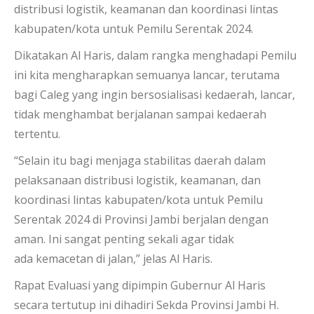
distribusi logistik, keamanan dan koordinasi lintas
kabupaten/kota untuk Pemilu Serentak 2024.
Dikatakan Al Haris, dalam rangka menghadapi Pemilu
ini kita mengharapkan semuanya lancar, terutama
bagi Caleg yang ingin bersosialisasi kedaerah, lancar,
tidak menghambat berjalanan sampai kedaerah
tertentu.
“Selain itu bagi menjaga stabilitas daerah dalam
pelaksanaan distribusi logistik, keamanan, dan
koordinasi lintas kabupaten/kota untuk Pemilu
Serentak 2024 di Provinsi Jambi berjalan dengan
aman. Ini sangat penting sekali agar tidak
ada kemacetan di jalan,” jelas Al Haris.
Rapat Evaluasi yang dipimpin Gubernur Al Haris
secara tertutup ini dihadiri Sekda Provinsi Jambi H.