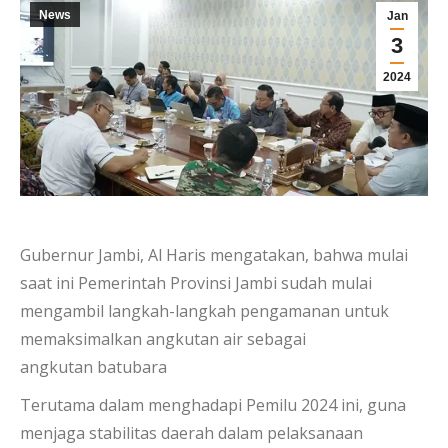
News
Jan
3
2024
Gubernur Jambi, Al Haris mengatakan, bahwa mulai
saat ini Pemerintah Provinsi Jambi sudah mulai
mengambil langkah-langkah pengamanan untuk
memaksimalkan angkutan air sebagai
angkutan batubara
Terutama dalam menghadapi Pemilu 2024 ini, guna
menjaga stabilitas daerah dalam pelaksanaan