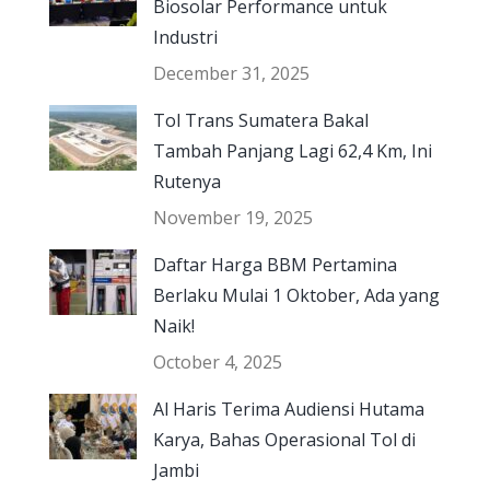
Biosolar Performance untuk
Industri
December 31, 2025
Tol Trans Sumatera Bakal
Tambah Panjang Lagi 62,4 Km, Ini
Rutenya
November 19, 2025
Daftar Harga BBM Pertamina
Berlaku Mulai 1 Oktober, Ada yang
Naik!
October 4, 2025
Al Haris Terima Audiensi Hutama
Karya, Bahas Operasional Tol di
Jambi