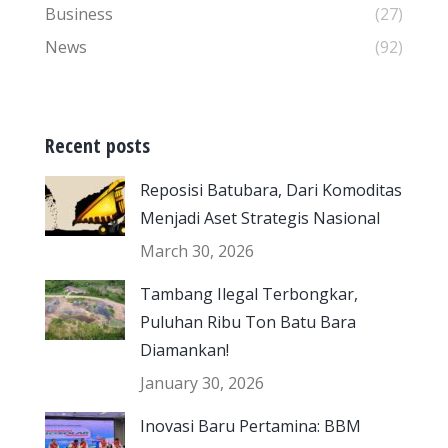
Business
(27)
News
(92)
Recent posts
Reposisi Batubara, Dari Komoditas
Menjadi Aset Strategis Nasional
March 30, 2026
Tambang Ilegal Terbongkar,
Puluhan Ribu Ton Batu Bara
Diamankan!
January 30, 2026
Inovasi Baru Pertamina: BBM