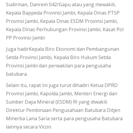
Sudirman, Danrem 042/Gapu atau yang mewakili,
Kepala Bappeda Provinsi Jambi, Kepala Dinas PTSP
Provinsi Jambi, Kepala Dinas ESDM Provinsi Jambi,
Kepala Dinas Perhubungan Provinsi Jambi, Kasat Pol
PP Provinsi Jambi
Juga hadirKepala Biro Ekonomi dan Pembangunan
Setda Provinsi Jambi, Kepala Biro Hukum Setda
Provinsi Jambi dan perwakilan para pengusaha
batubara.
Selain itu, rapat ini juga turut dihadiri Ketua DPRD
Provinsi Jambi, Kapolda Jambi, Menteri Energi dan
Sumber Daya Mineral (ESDM) RI yang diwakili
Direktur Pembinaan Pengusahaan Batubara Ditjen
Minerba Lana Saria serta para pengusaha Batubara
lainnya secara Vicon.