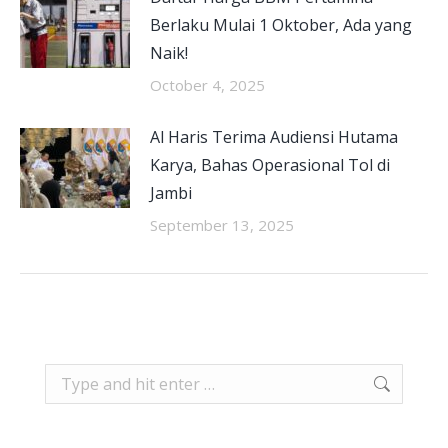
Berlaku Mulai 1 Oktober, Ada yang
Naik!
October 4, 2025
Al Haris Terima Audiensi Hutama
Karya, Bahas Operasional Tol di
Jambi
September 13, 2025
Search: