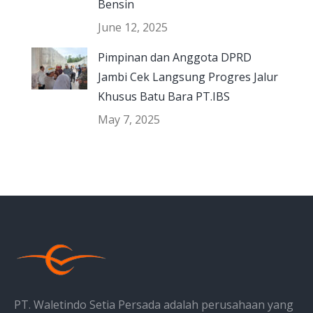
Bensin
June 12, 2025
Pimpinan dan Anggota DPRD
Jambi Cek Langsung Progres Jalur
Khusus Batu Bara PT.IBS
May 7, 2025
PT. Waletindo Setia Persada adalah perusahaan yang