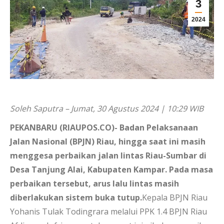
3
2024
Soleh Saputra – Jumat, 30 Agustus 2024 | 10:29 WIB
PEKANBARU (RIAUPOS.CO)- Badan Pelaksanaan
Jalan Nasional (BPJN) Riau, hingga saat ini masih
menggesa perbaikan jalan lintas Riau-Sumbar di
Desa Tanjung Alai, Kabupaten Kampar. Pada masa
perbaikan tersebut, arus lalu lintas masih
diberlakukan sistem buka tutup.
Kepala BPJN Riau
Yohanis Tulak Todingrara melalui PPK 1.4 BPJN Riau