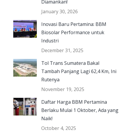
Diamankan!
January 30, 2026
Inovasi Baru Pertamina: BBM
Biosolar Performance untuk
Industri
December 31, 2025
Tol Trans Sumatera Bakal
Tambah Panjang Lagi 62,4 Km, Ini
Rutenya
November 19, 2025
Daftar Harga BBM Pertamina
Berlaku Mulai 1 Oktober, Ada yang
Naik!
October 4, 2025