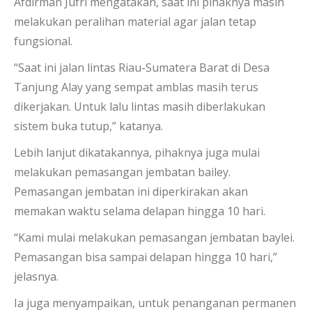
Afdirman Jufri mengatakan, saat ini pihaknya masih
melakukan peralihan material agar jalan tetap
fungsional.
“Saat ini jalan lintas Riau-Sumatera Barat di Desa
Tanjung Alay yang sempat amblas masih terus
dikerjakan. Untuk lalu lintas masih diberlakukan
sistem buka tutup,” katanya.
Lebih lanjut dikatakannya, pihaknya juga mulai
melakukan pemasangan jembatan bailey.
Pemasangan jembatan ini diperkirakan akan
memakan waktu selama delapan hingga 10 hari.
“Kami mulai melakukan pemasangan jembatan baylei.
Pemasangan bisa sampai delapan hingga 10 hari,”
jelasnya.
Ia juga menyampaikan, untuk penanganan permanen