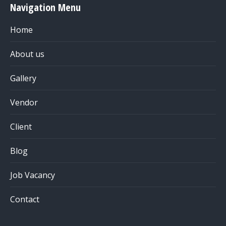
Navigation Menu
Home
About us
Gallery
Vendor
Client
Blog
Job Vacancy
Contact