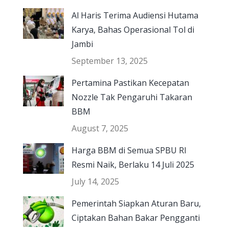
Al Haris Terima Audiensi Hutama
Karya, Bahas Operasional Tol di
Jambi
September 13, 2025
Pertamina Pastikan Kecepatan
Nozzle Tak Pengaruhi Takaran
BBM
August 7, 2025
Harga BBM di Semua SPBU RI
Resmi Naik, Berlaku 14 Juli 2025
July 14, 2025
Pemerintah Siapkan Aturan Baru,
Ciptakan Bahan Bakar Pengganti