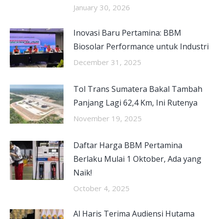
January 30, 2026
Inovasi Baru Pertamina: BBM
Biosolar Performance untuk Industri
December 31, 2025
Tol Trans Sumatera Bakal Tambah
Panjang Lagi 62,4 Km, Ini Rutenya
November 19, 2025
Daftar Harga BBM Pertamina
Berlaku Mulai 1 Oktober, Ada yang
Naik!
October 4, 2025
Al Haris Terima Audiensi Hutama