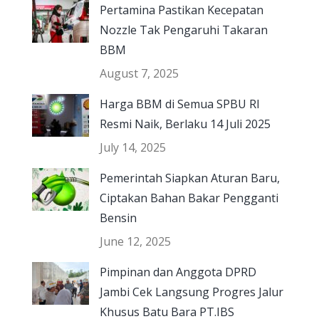
Pertamina Pastikan Kecepatan
Nozzle Tak Pengaruhi Takaran
BBM
August 7, 2025
Harga BBM di Semua SPBU RI
Resmi Naik, Berlaku 14 Juli 2025
July 14, 2025
Pemerintah Siapkan Aturan Baru,
Ciptakan Bahan Bakar Pengganti
Bensin
June 12, 2025
Pimpinan dan Anggota DPRD
Jambi Cek Langsung Progres Jalur
Khusus Batu Bara PT.IBS