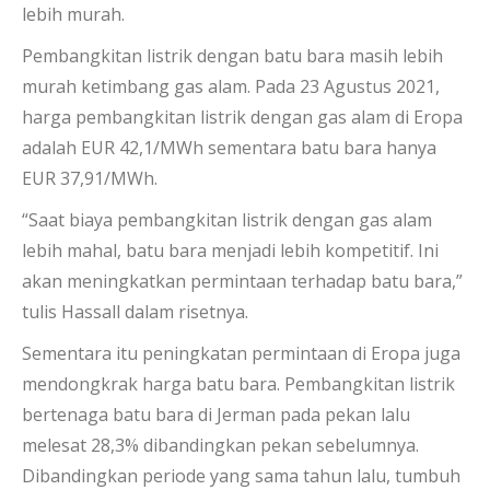
lebih murah.
Pembangkitan listrik dengan batu bara masih lebih
murah ketimbang gas alam. Pada 23 Agustus 2021,
harga pembangkitan listrik dengan gas alam di Eropa
adalah EUR 42,1/MWh sementara batu bara hanya
EUR 37,91/MWh.
“Saat biaya pembangkitan listrik dengan gas alam
lebih mahal, batu bara menjadi lebih kompetitif. Ini
akan meningkatkan permintaan terhadap batu bara,”
tulis Hassall dalam risetnya.
Sementara itu peningkatan permintaan di Eropa juga
mendongkrak harga batu bara. Pembangkitan listrik
bertenaga batu bara di Jerman pada pekan lalu
melesat 28,3% dibandingkan pekan sebelumnya.
Dibandingkan periode yang sama tahun lalu, tumbuh