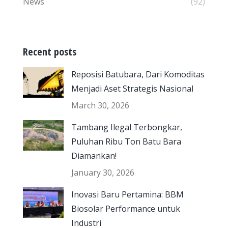
News
(92)
Recent posts
Reposisi Batubara, Dari Komoditas
Menjadi Aset Strategis Nasional
March 30, 2026
Tambang Ilegal Terbongkar,
Puluhan Ribu Ton Batu Bara
Diamankan!
January 30, 2026
Inovasi Baru Pertamina: BBM
Biosolar Performance untuk
Industri