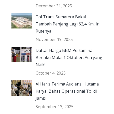
December 31, 2025
Tol Trans Sumatera Bakal
Tambah Panjang Lagi 62,4 Km, Ini
Rutenya
November 19, 2025
Daftar Harga BBM Pertamina
Berlaku Mulai 1 Oktober, Ada yang
Naik!
October 4, 2025
Al Haris Terima Audiensi Hutama
Karya, Bahas Operasional Tol di
Jambi
September 13, 2025