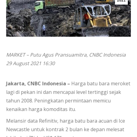
2021
MARKET – Putu Agus Pransuamitra, CNBC Indonesia
29 August 2021 16:30
Jakarta, CNBC Indonesia –
Harga batu bara meroket
lagi di pekan ini dan mencapai level tertinggi sejak
tahun 2008. Peningkatan permintaan memicu
kenaikan harga komoditas itu.
Melansir data Refinitiv, harga batu bara acuan di Ice
Newcastle untuk kontrak 2 bulan ke depan melesat