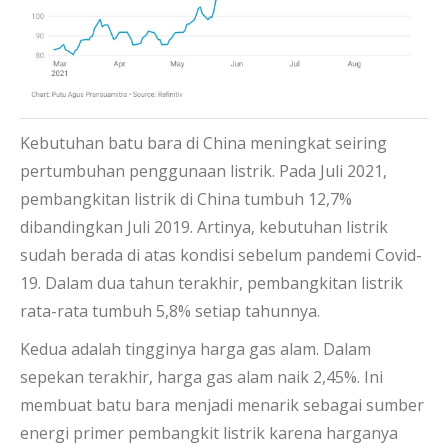
Kebutuhan batu bara di China meningkat seiring
pertumbuhan penggunaan listrik. Pada Juli 2021,
pembangkitan listrik di China tumbuh 12,7%
dibandingkan Juli 2019. Artinya, kebutuhan listrik
sudah berada di atas kondisi sebelum pandemi Covid-
19. Dalam dua tahun terakhir, pembangkitan listrik
rata-rata tumbuh 5,8% setiap tahunnya.
Kedua adalah tingginya harga gas alam. Dalam
sepekan terakhir, harga gas alam naik 2,45%. Ini
membuat batu bara menjadi menarik sebagai sumber
energi primer pembangkit listrik karena harganya