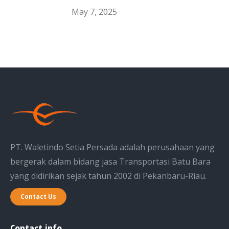
May 7, 2025
PT. Waletindo Setia Persada adalah perusahaan yang
bergerak dalam bidang jasa Transportasi Batu Bara
yang didirikan sejak tahun 2002 di Pekanbaru-Riau.
Contact Us
Contact info