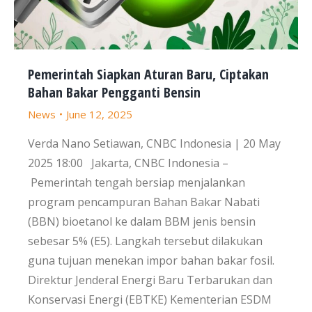
Pemerintah Siapkan Aturan Baru, Ciptakan
Bahan Bakar Pengganti Bensin
News
June 12, 2025
Verda Nano Setiawan, CNBC Indonesia | 20 May
2025 18:00 Jakarta, CNBC Indonesia –
Pemerintah tengah bersiap menjalankan
program pencampuran Bahan Bakar Nabati
(BBN) bioetanol ke dalam BBM jenis bensin
sebesar 5% (E5). Langkah tersebut dilakukan
guna tujuan menekan impor bahan bakar fosil.
Direktur Jenderal Energi Baru Terbarukan dan
Konservasi Energi (EBTKE) Kementerian ESDM