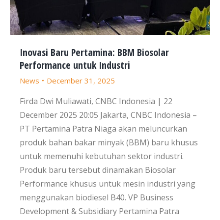
Inovasi Baru Pertamina: BBM Biosolar
Performance untuk Industri
News
December 31, 2025
Firda Dwi Muliawati, CNBC Indonesia | 22
December 2025 20:05 Jakarta, CNBC Indonesia –
PT Pertamina Patra Niaga akan meluncurkan
produk bahan bakar minyak (BBM) baru khusus
untuk memenuhi kebutuhan sektor industri.
Produk baru tersebut dinamakan Biosolar
Performance khusus untuk mesin industri yang
menggunakan biodiesel B40. VP Business
Development & Subsidiary Pertamina Patra