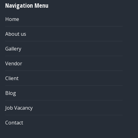
Navigation Menu
Home
About us
Gallery
Vendor
Client
Blog
Job Vacancy
Contact