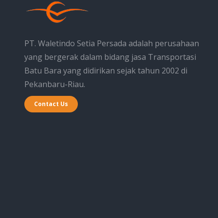
PT. Waletindo Setia Persada adalah perusahaan
yang bergerak dalam bidang jasa Transportasi
Batu Bara yang didirikan sejak tahun 2002 di
Pekanbaru-Riau.
Contact Us