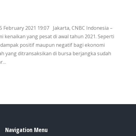
25 February 2021 19:07 Jakarta, CNBC Indonesia –
kenaikan yang pesat di awal tahun 2021. Seperti
 dampak positif maupun negatif bagi ekonomi
h yang ditransaksikan di bursa berjangka sudah
ar…
Navigation Menu