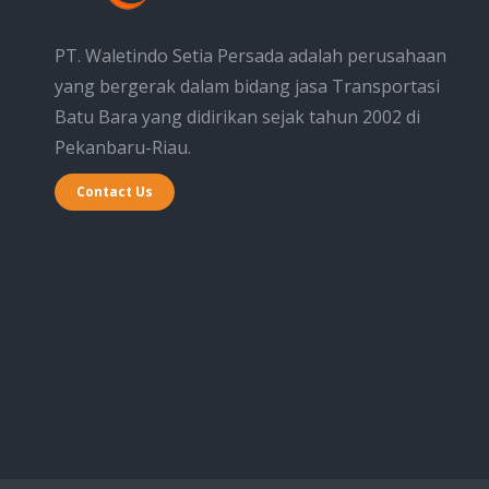
PT. Waletindo Setia Persada adalah perusahaan
yang bergerak dalam bidang jasa Transportasi
Batu Bara yang didirikan sejak tahun 2002 di
Pekanbaru-Riau.
Contact Us