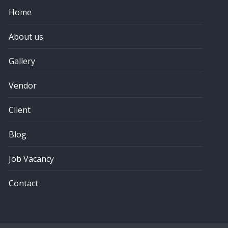
Home
About us
Gallery
Vendor
Client
Blog
Job Vacancy
Contact