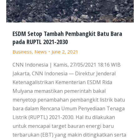
ESDM Setop Tambah Pembangkit Batu Bara
pada RUPTL 2021-2030
Business
,
News
June 2, 2021
CNN Indonesia | Kamis, 27/05/2021 18:16 WIB
Jakarta, CNN Indonesia — Direktur Jenderal
Ketenagalistrikan Kementerian ESDM Rida
Mulyana memastikan pemerintah bakal
menyetop penambahan pembangkit listrik batu
bara dalam Rencana Umum Penyediaan Tenaga
Listrik (RUPTL) 2021-2030. Hal itu dilakukan
untuk mencapai target bauran energi baru
terbarukan (EBT) yang makin ditingkatkan serta