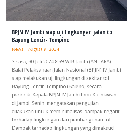
BPJN IV Jambi siap uji lingkungan jalan tol
Bayung Lencir- Tempino
News
August 9, 2024
Selasa, 30 Juli 2024 8:59 WIB Jambi (ANTARA) –
Balai Pelaksanaan Jalan Nasional (BPJN) IV Jambi
siap melakukan uji lingkungan di sekitar tol
Bayung Lencir-Tempino (Baleno) secara
periodik. Kepala BPJN IV Jambi Ibnu Kurniawan
di Jambi, Senin, mengatakan pengujian
dilakukan untuk meminimalisasi dampak negatif
terhadap lingkungan dari pembangunan tol.
Dampak terhadap lingkungan yang dimaksud