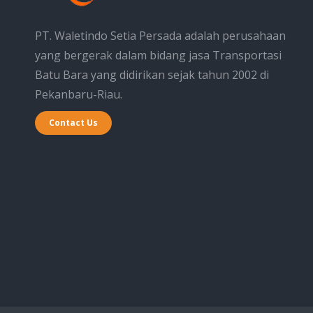
PT. Waletindo Setia Persada adalah perusahaan
yang bergerak dalam bidang jasa Transportasi
Batu Bara yang didirikan sejak tahun 2002 di
Pekanbaru-Riau.
Contact Us