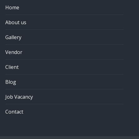
Home
About us
Gallery
Vendor
Client
Blog
Job Vacancy
Contact