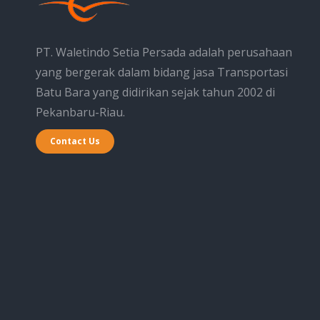
PT. Waletindo Setia Persada adalah perusahaan
yang bergerak dalam bidang jasa Transportasi
Batu Bara yang didirikan sejak tahun 2002 di
Pekanbaru-Riau.
Contact Us