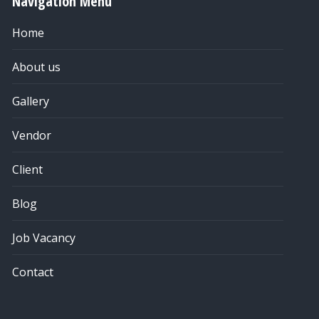
Navigation Menu
Home
About us
Gallery
Vendor
Client
Blog
Job Vacancy
Contact