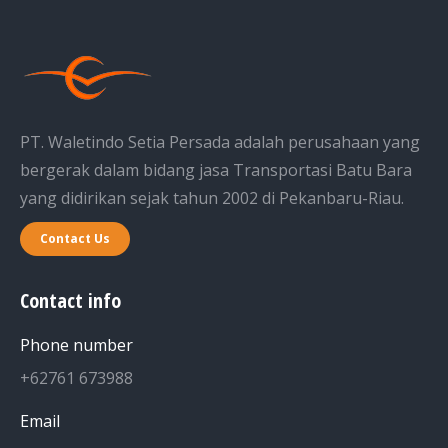
PT. Waletindo Setia Persada adalah perusahaan yang
bergerak dalam bidang jasa Transportasi Batu Bara
yang didirikan sejak tahun 2002 di Pekanbaru-Riau.
Contact Us
Contact info
Phone number
+62761 673988
Email