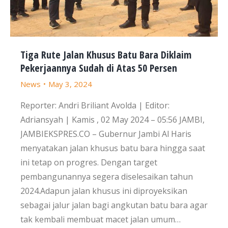
Tiga Rute Jalan Khusus Batu Bara Diklaim
Pekerjaannya Sudah di Atas 50 Persen
News
May 3, 2024
Reporter: Andri Briliant Avolda | Editor:
Adriansyah | Kamis , 02 May 2024 – 05:56 JAMBI,
JAMBIEKSPRES.CO – Gubernur Jambi Al Haris
menyatakan jalan khusus batu bara hingga saat
ini tetap on progres. Dengan target
pembangunannya segera diselesaikan tahun
2024.Adapun jalan khusus ini diproyeksikan
sebagai jalur jalan bagi angkutan batu bara agar
tak kembali membuat macet jalan umum…