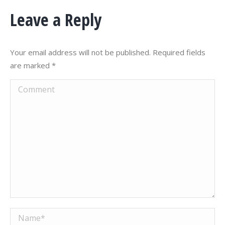
Leave a Reply
Your email address will not be published. Required fields
are marked
*
Comment
Name *