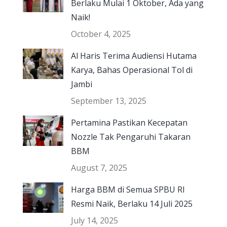
Berlaku Mulai 1 Oktober, Ada yang
Naik!
October 4, 2025
Al Haris Terima Audiensi Hutama
Karya, Bahas Operasional Tol di
Jambi
September 13, 2025
Pertamina Pastikan Kecepatan
Nozzle Tak Pengaruhi Takaran
BBM
August 7, 2025
Harga BBM di Semua SPBU RI
Resmi Naik, Berlaku 14 Juli 2025
July 14, 2025