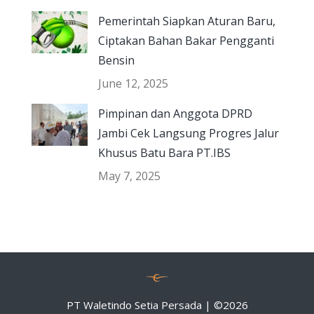
Pemerintah Siapkan Aturan Baru,
Ciptakan Bahan Bakar Pengganti
Bensin
June 12, 2025
Pimpinan dan Anggota DPRD
Jambi Cek Langsung Progres Jalur
Khusus Batu Bara PT.IBS
May 7, 2025
PT Waletindo Setia Persada | ©
2026