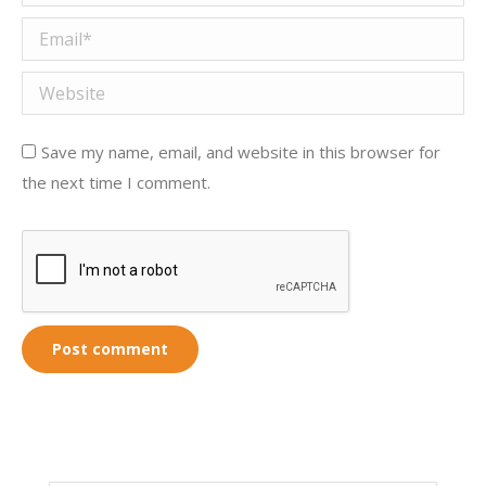
Email *
Website
Save my name, email, and website in this browser for
the next time I comment.
Post comment