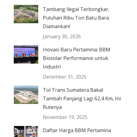
Tambang Ilegal Terbongkar,
Puluhan Ribu Ton Batu Bara
Diamankan!
January 30, 2026
Inovasi Baru Pertamina: BBM
Biosolar Performance untuk
Industri
December 31, 2025
Tol Trans Sumatera Bakal
Tambah Panjang Lagi 62,4 Km, Ini
Rutenya
November 19, 2025
Daftar Harga BBM Pertamina