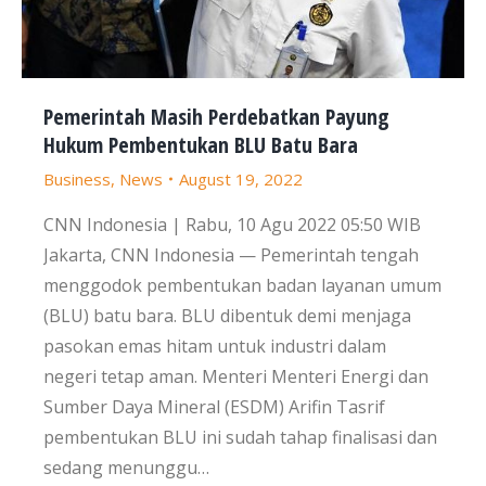
Pemerintah Masih Perdebatkan Payung
Hukum Pembentukan BLU Batu Bara
Business
,
News
August 19, 2022
CNN Indonesia | Rabu, 10 Agu 2022 05:50 WIB
Jakarta, CNN Indonesia — Pemerintah tengah
menggodok pembentukan badan layanan umum
(BLU) batu bara. BLU dibentuk demi menjaga
pasokan emas hitam untuk industri dalam
negeri tetap aman. Menteri Menteri Energi dan
Sumber Daya Mineral (ESDM) Arifin Tasrif
pembentukan BLU ini sudah tahap finalisasi dan
sedang menunggu…