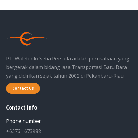
PT. Waletindo Setia Persada adalah perusahaan yang
bergerak dalam bidang jasa Transportasi Batu Bara
yang didirikan sejak tahun 2002 di Pekanbaru-Riau.
Contact Us
Contact info
Phone number
+62761 673988