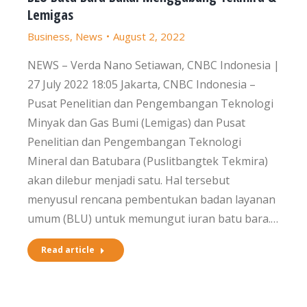
Lemigas
Business
,
News
August 2, 2022
NEWS – Verda Nano Setiawan, CNBC Indonesia |
27 July 2022 18:05 Jakarta, CNBC Indonesia –
Pusat Penelitian dan Pengembangan Teknologi
Minyak dan Gas Bumi (Lemigas) dan Pusat
Penelitian dan Pengembangan Teknologi
Mineral dan Batubara (Puslitbangtek Tekmira)
akan dilebur menjadi satu. Hal tersebut
menyusul rencana pembentukan badan layanan
umum (BLU) untuk memungut iuran batu bara.…
Read article