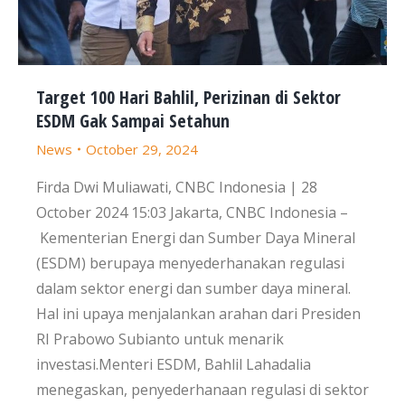
Target 100 Hari Bahlil, Perizinan di Sektor
ESDM Gak Sampai Setahun
News
October 29, 2024
Firda Dwi Muliawati, CNBC Indonesia | 28
October 2024 15:03 Jakarta, CNBC Indonesia –
Kementerian Energi dan Sumber Daya Mineral
(ESDM) berupaya menyederhanakan regulasi
dalam sektor energi dan sumber daya mineral.
Hal ini upaya menjalankan arahan dari Presiden
RI Prabowo Subianto untuk menarik
investasi.Menteri ESDM, Bahlil Lahadalia
menegaskan, penyederhanaan regulasi di sektor