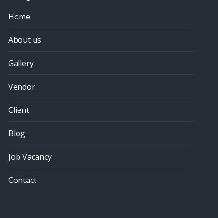
Home
About us
Gallery
Vendor
Client
Blog
Job Vacancy
Contact