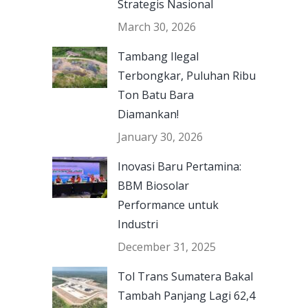
Strategis Nasional
March 30, 2026
Tambang Ilegal
Terbongkar, Puluhan Ribu
Ton Batu Bara
Diamankan!
January 30, 2026
Inovasi Baru Pertamina:
BBM Biosolar
Performance untuk
Industri
December 31, 2025
Tol Trans Sumatera Bakal
Tambah Panjang Lagi 62,4