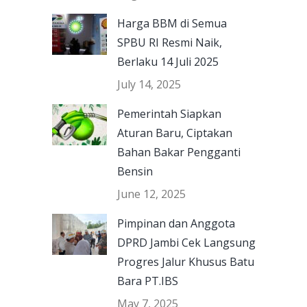
Harga BBM di Semua
SPBU RI Resmi Naik,
Berlaku 14 Juli 2025
July 14, 2025
Pemerintah Siapkan
Aturan Baru, Ciptakan
Bahan Bakar Pengganti
Bensin
June 12, 2025
Pimpinan dan Anggota
DPRD Jambi Cek Langsung
Progres Jalur Khusus Batu
Bara PT.IBS
May 7, 2025