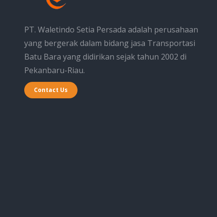
PT. Waletindo Setia Persada adalah perusahaan
yang bergerak dalam bidang jasa Transportasi
Batu Bara yang didirikan sejak tahun 2002 di
Pekanbaru-Riau.
Contact Us