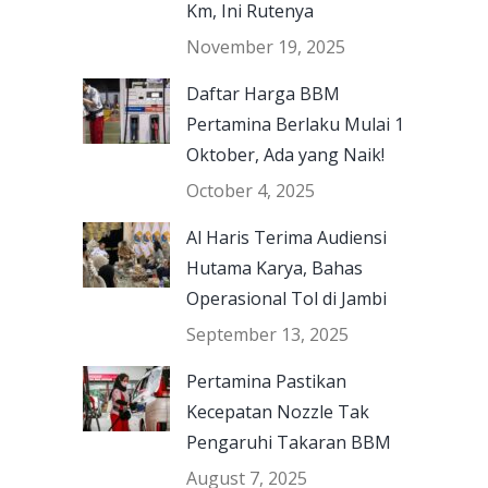
Km, Ini Rutenya
November 19, 2025
Daftar Harga BBM
Pertamina Berlaku Mulai 1
Oktober, Ada yang Naik!
October 4, 2025
Al Haris Terima Audiensi
Hutama Karya, Bahas
Operasional Tol di Jambi
September 13, 2025
Pertamina Pastikan
Kecepatan Nozzle Tak
Pengaruhi Takaran BBM
August 7, 2025