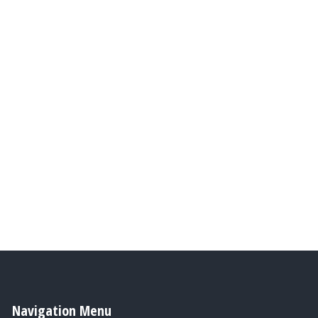
Navigation Menu